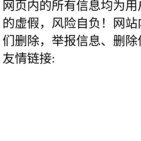
网页内的所有信息均为用
的虚假，风险自负！网站
们删除，举报信息、删除
友情链接: